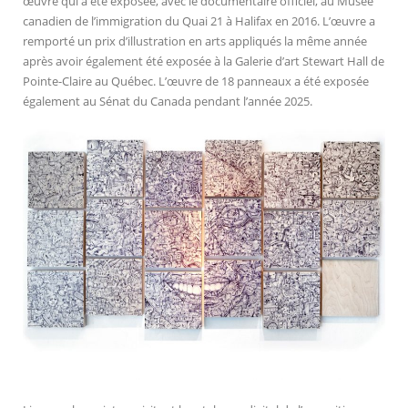
œuvre qui a été exposée, avec le documentaire officiel, au Musée
canadien de l’immigration du Quai 21 à Halifax en 2016. L’œuvre a
remporté un prix d’illustration en arts appliqués la même année
après avoir également été exposée à la Galerie d’art Stewart Hall de
Pointe-Claire au Québec. L’œuvre de 18 panneaux a été exposée
également au Sénat du Canada pendant l’année 2025.