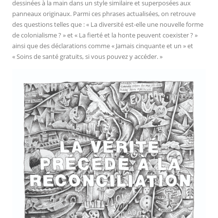
dessinées à la main dans un style similaire et superposées aux
panneaux originaux. Parmi ces phrases actualisées, on retrouve
des questions telles que : « La diversité est-elle une nouvelle forme
de colonialisme ? » et « La fierté et la honte peuvent coexister ? »
ainsi que des déclarations comme « Jamais cinquante et un » et
« Soins de santé gratuits, si vous pouvez y accéder. »