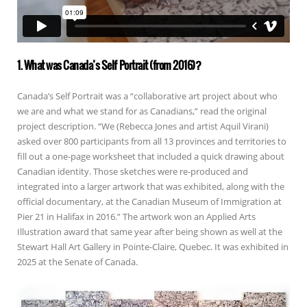
1. What was Canada’s Self Portrait (from 2016)?
Canada’s Self Portrait was a “collaborative art project about who
we are and what we stand for as Canadians,” read the original
project description. “We (Rebecca Jones and artist Aquil Virani)
asked over 800 participants from all 13 provinces and territories to
fill out a one-page worksheet that included a quick drawing about
Canadian identity. Those sketches were re-produced and
integrated into a larger artwork that was exhibited, along with the
official documentary, at the Canadian Museum of Immigration at
Pier 21 in Halifax in 2016.” The artwork won an Applied Arts
Illustration award that same year after being shown as well at the
Stewart Hall Art Gallery in Pointe-Claire, Quebec. It was exhibited in
2025 at the Senate of Canada.