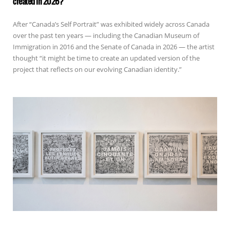
created in 2026?
After “Canada’s Self Portrait” was exhibited widely across Canada
over the past ten years — including the Canadian Museum of
Immigration in 2016 and the Senate of Canada in 2026 — the artist
thought “it might be time to create an updated version of the
project that reflects on our evolving Canadian identity.”