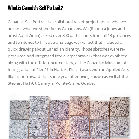
What is Canada’s Self Portrait?
Canada’s Self Portrait is a collaborative art project about who we
are and what we stand for as Canadians. We (Rebecca Jones and
artist Aquil Virani) asked over 800 participants from all 13 provinces
and territories to fill out a one-page worksheet that included a
quick drawing about Canadian identity. Those sketches were re-
produced and integrated into a larger artwork that was exhibited,
along with the official documentary, at the Canadian Museum of
Immigration at Pier 21 in Halifax. The artwork won an Applied Arts
Illustration award that same year after being shown as well at the
Stewart Hall Art Gallery in Pointe-Claire, Quebec.