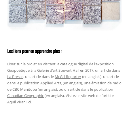
Les liens pour en apprendre plus :
Lisez sur le projet en visitant
la catalogue digital de l’exposition
Géopoétique
à la Galerie d’art Stewart Hall en 2017, un article dans
La Presse
, un article dans le
McGill Reporter
(en anglais), un article
dans le publication
Applied Arts
, (en anglais), une émission de radio
de
CBC Manitoba
(en anglais), ou un article dans le publication
Canadian Geographic
(en anglais). Visitez le site web de l’artiste
Aquil Virani
ici
.