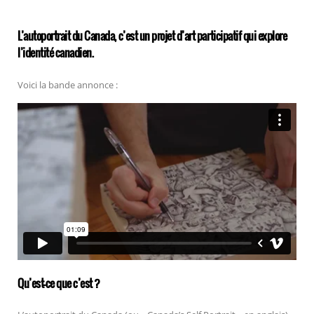
L’autoportrait du Canada, c’est un projet d’art participatif qui explore
l’identité canadien.
Voici la bande annonce :
Qu’est-ce que c’est ?